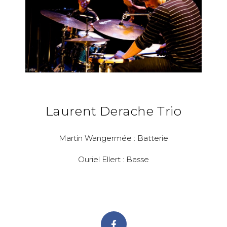
Laurent Derache Trio
Martin Wangermée : Batterie
Ouriel Ellert : Basse