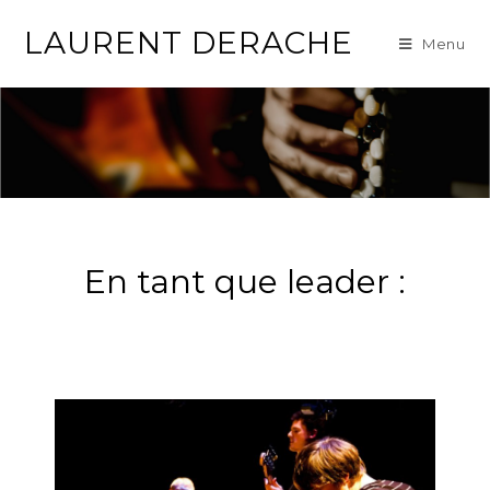
LAURENT DERACHE
Menu
En tant que leader :