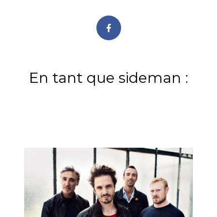
En tant que sideman :