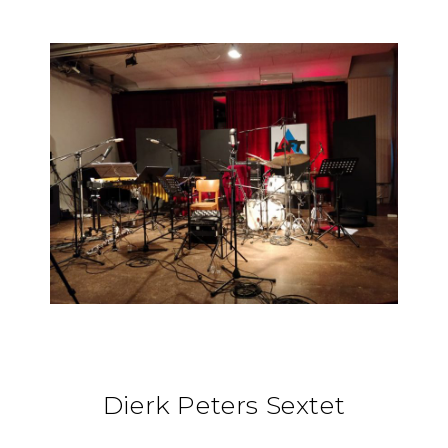
Dierk Peters Sextet