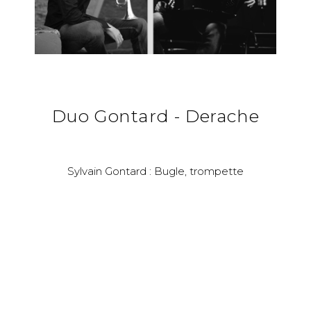
Duo Gontard - Derache
Sylvain Gontard : Bugle, trompette