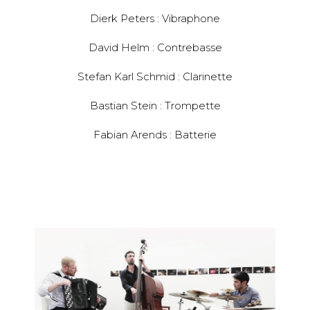
Dierk Peters : Vibraphone
David Helm : Contrebasse
Stefan Karl Schmid : Clarinette
Bastian Stein : Trompette
Fabian Arends : Batterie