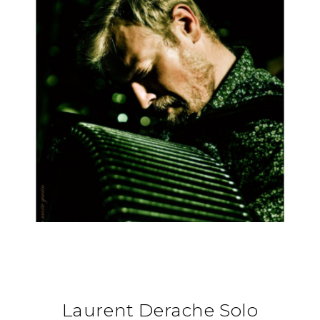
Laurent Derache Solo