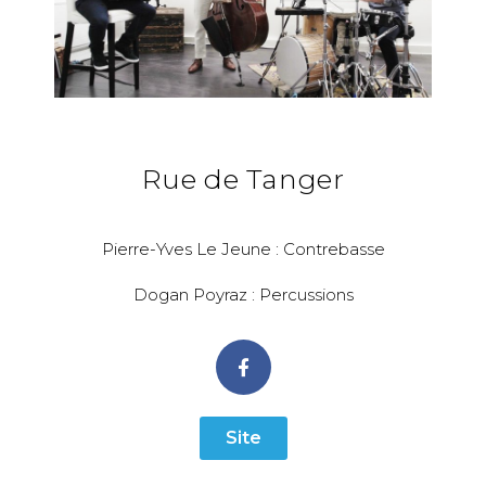
Rue de Tanger
Pierre-Yves Le Jeune : Contrebasse
Dogan Poyraz : Percussions
Site