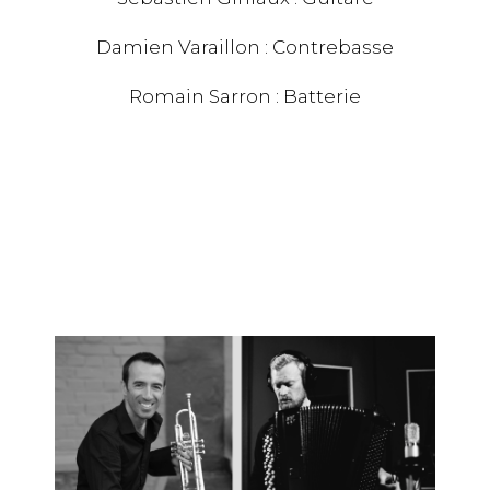
Damien Varaillon : Contrebasse
Romain Sarron : Batterie