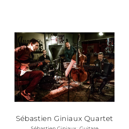
Sébastien Giniaux Quartet
Sébastien Giniaux : Guitare